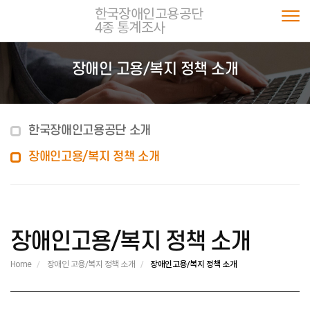
한국장애인고용공단
4종 통계조사
Togg
장애인 고용/복지 정책 소개
한국장애인고용공단 소개
장애인고용/복지 정책 소개
장애인고용/복지 정책 소개
Home
장애인 고용/복지 정책 소개
장애인고용/복지 정책 소개