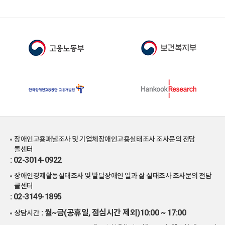
장애인고용패널조사 및 기업체장애인고용실태조사 조사문의 전담
콜센터
: 02-3014-0922
장애인경제활동실태조사 및 발달장애인 일과 삶 실태조사 조사문의 전담
콜센터
: 02-3149-1895
: 월~금(공휴일, 점심시간 제외)10:00 ~ 17:00
상담시간