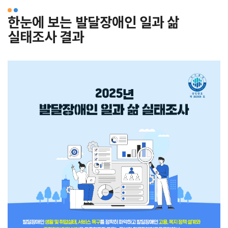
한눈에 보는 발달장애인 일과 삶
실태조사 결과