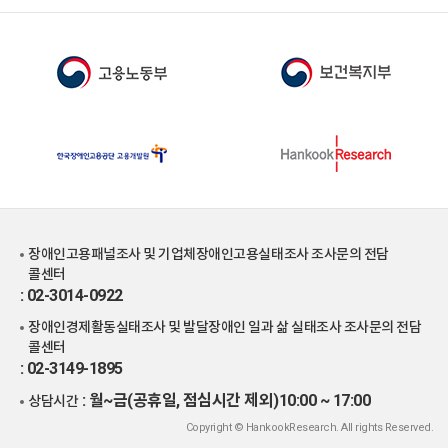
장애인고용패널조사 및 기업체장애인고용실태조사 조사문의 전담
콜센터
: 02-3014-0922
장애인경제활동실태조사 및 발달장애인 일과 삶 실태조사 조사문의 전담
콜센터
: 02-3149-1895
: 월~금(공휴일, 점심시간 제외)10:00 ~ 17:00
상담시간
Copyright © HankookResearch. All rights Reserved.