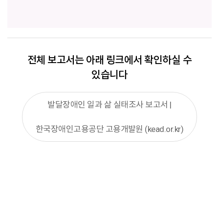
전체 보고서는 아래 링크에서 확인하실 수
있습니다
발달장애인 일과 삶 실태조사 보고서 |
한국장애인고용공단 고용개발원 (kead.or.kr)