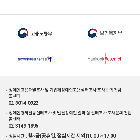
장애인고용패널조사 및 기업체장애인고용실태조사 조사문의 전담
콜센터
: 02-3014-0922
장애인경제활동실태조사 및 발달장애인 일과 삶 실태조사 조사문의 전담
콜센터
: 02-3149-1895
: 월~금(공휴일, 점심시간 제외)10:00 ~ 17:00
상담시간