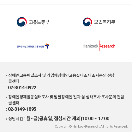
장애인고용패널조사 및 기업체장애인고용실태조사 조사문의 전담
콜센터
: 02-3014-0922
장애인경제활동실태조사 및 발달장애인 일과 삶 실태조사 조사문의 전담
콜센터
: 02-3149-1895
: 월~금(공휴일, 점심시간 제외)10:00 ~ 17:00
상담시간
Copyright © HankookResearch. All rights Reserved.