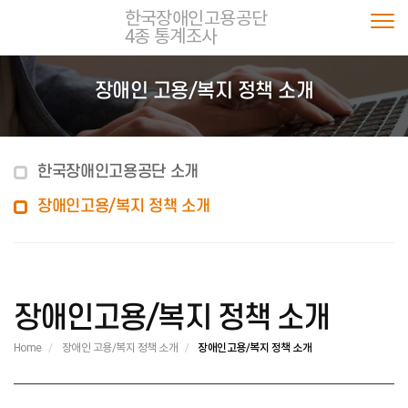
한국장애인고용공단
4종 통계조사
Togg
장애인 고용/복지 정책 소개
한국장애인고용공단 소개
장애인고용/복지 정책 소개
장애인고용/복지 정책 소개
Home
장애인 고용/복지 정책 소개
장애인고용/복지 정책 소개